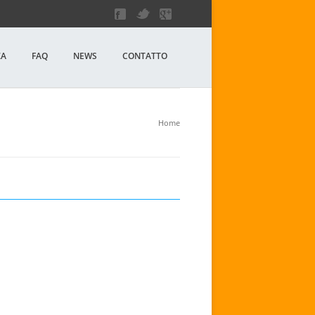
ZA
FAQ
NEWS
CONTATTO
Home