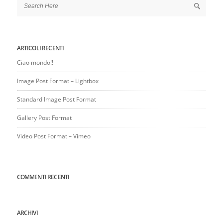
ARTICOLI RECENTI
Ciao mondo!!
Image Post Format – Lightbox
Standard Image Post Format
Gallery Post Format
Video Post Format – Vimeo
COMMENTI RECENTI
ARCHIVI